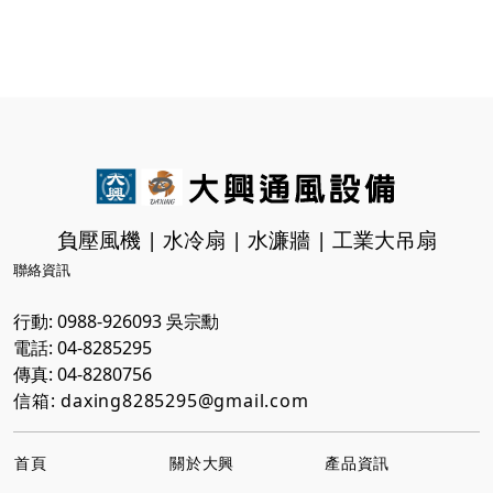
負壓風機 | 水冷扇 | 水濂牆 | 工業大吊扇
聯絡資訊
行動:
0988-926093
吳宗勳
電話:
04-8285295
傳真: 04-8280756
信箱:
daxing8285295@gmail.com
首頁
關於大興
產品資訊