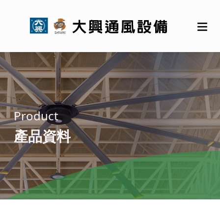
Product
產品資料