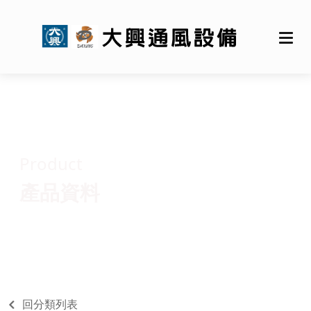
Product
產品資料
回分類列表