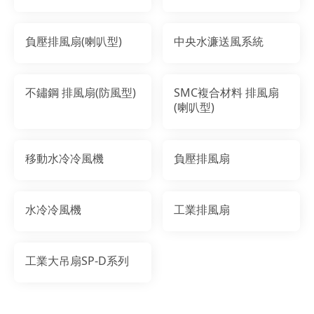
負壓排風扇(喇叭型)
中央水濂送風系統
不鏽鋼 排風扇(防風型)
SMC複合材料 排風扇
(喇叭型)
移動水冷冷風機
負壓排風扇
水冷冷風機
工業排風扇
工業大吊扇SP-D系列