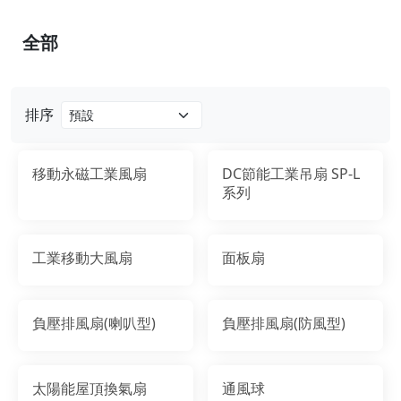
全部
排序
移動永磁工業風扇
DC節能工業吊扇 SP-L
系列
工業移動大風扇
面板扇
負壓排風扇(喇叭型)
負壓排風扇(防風型)
太陽能屋頂換氣扇
通風球